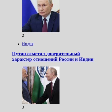
2
Индия
Путин отметил доверительный
характер отношений России и Индии
3