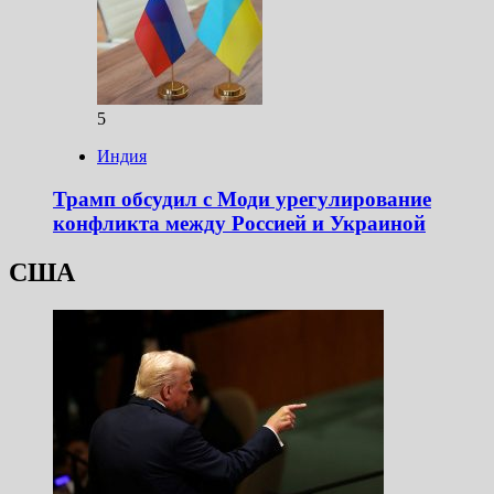
5
Индия
Трамп обсудил с Моди урегулирование
конфликта между Россией и Украиной
США