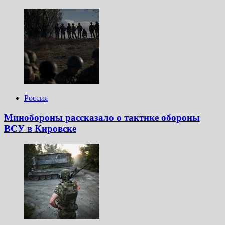
Россия
Минобороны рассказало о тактике обороны
ВСУ в Кировске