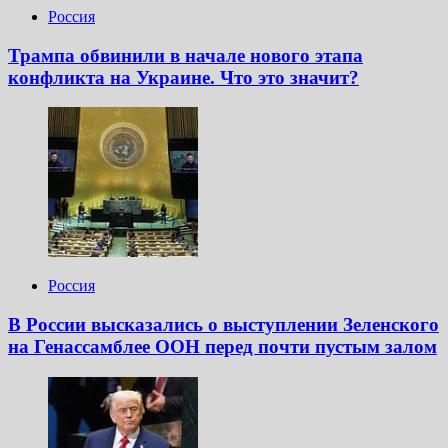
Россия
Трампа обвинили в начале нового этапа
конфликта на Украине. Что это значит?
Россия
В России высказались о выступлении Зеленского
на Генассамблее ООН перед почти пустым залом