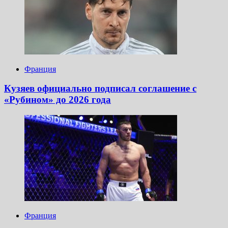
Франция
Кузяев официально подписал соглашение с
«Рубином» до 2026 года
Франция