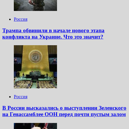
Россия
Трампа обвинили в начале нового этапа
конфликта на Украине. Что это значит?
Россия
В России высказались о выступлении Зеленского
на Генассамблее ООН перед почти пустым залом