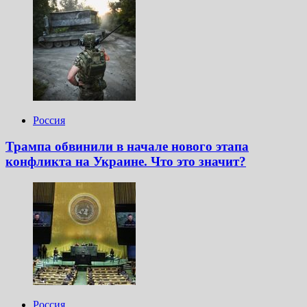
Россия
Трампа обвинили в начале нового этапа
конфликта на Украине. Что это значит?
Россия