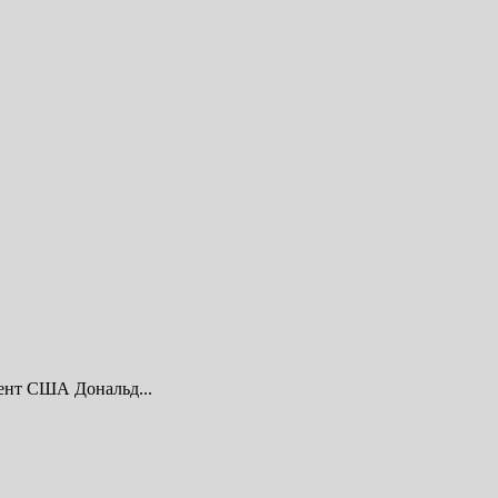
дент США Дональд...