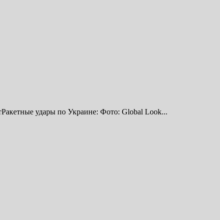
кетные удары по Украине: Фото: Global Look...