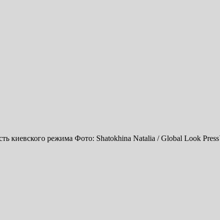
 киевского режима Фото: Shatokhina Natalia / Global Look Pres