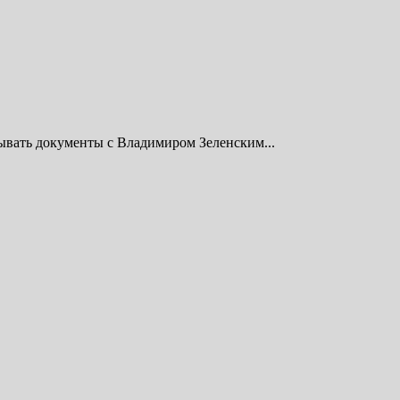
вать документы с Владимиром Зеленским...