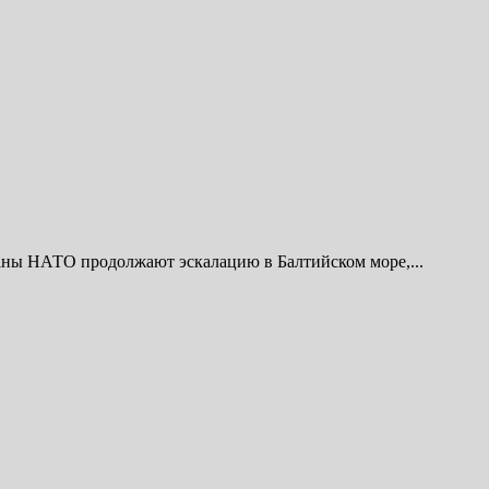
аны НАТО продолжают эскалацию в Балтийском море,...