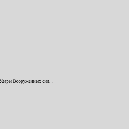
sУдары Вооруженных сил...