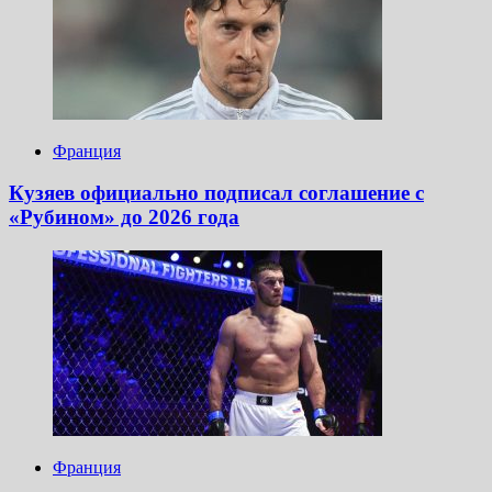
Франция
Кузяев официально подписал соглашение с
«Рубином» до 2026 года
Франция