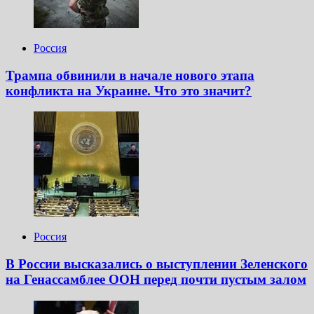
Россия
Трампа обвинили в начале нового этапа
конфликта на Украине. Что это значит?
Россия
В России высказались о выступлении Зеленского
на Генассамблее ООН перед почти пустым залом