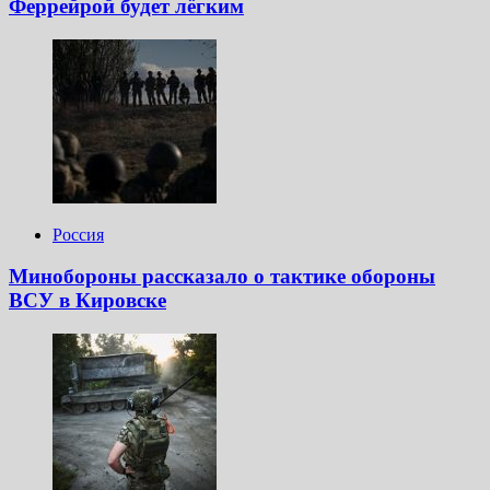
Феррейрой будет лёгким
Россия
Минобороны рассказало о тактике обороны
ВСУ в Кировске