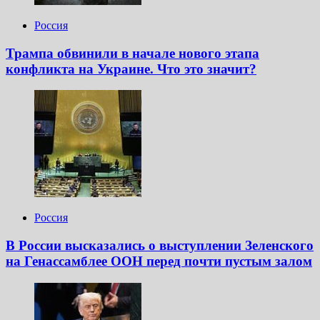
Россия
Трампа обвинили в начале нового этапа
конфликта на Украине. Что это значит?
Россия
В России высказались о выступлении Зеленского
на Генассамблее ООН перед почти пустым залом