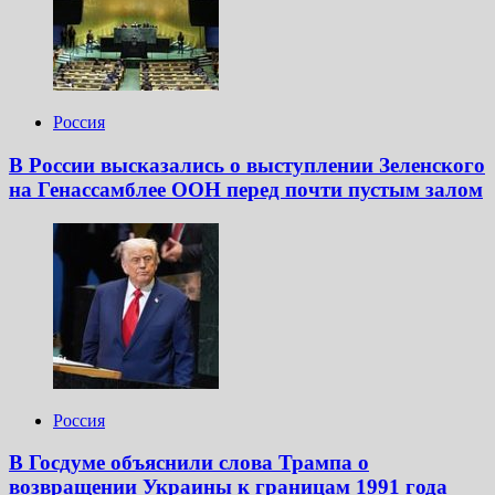
Россия
В России высказались о выступлении Зеленского
на Генассамблее ООН перед почти пустым залом
Россия
В Госдуме объяснили слова Трампа о
возвращении Украины к границам 1991 года