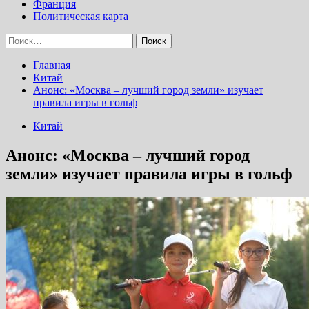
Франция
Политическая карта
Найти:
Главная
Китай
Анонс: «Москва – лучший город земли» изучает
правила игры в гольф
Китай
Анонс: «Москва – лучший город
земли» изучает правила игры в гольф