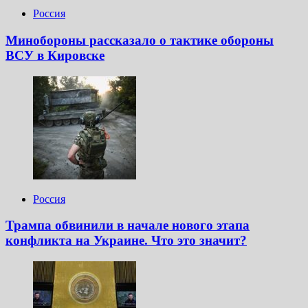
Россия
Минобороны рассказало о тактике обороны
ВСУ в Кировске
Россия
Трампа обвинили в начале нового этапа
конфликта на Украине. Что это значит?