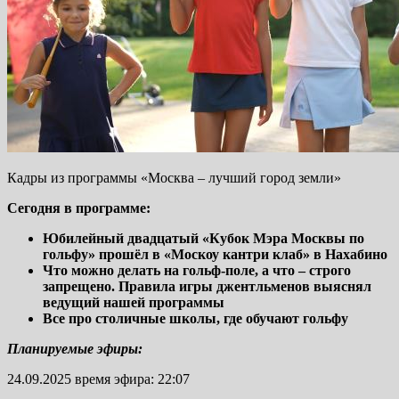
Кадры из программы «Москва – лучший город земли»
Сегодня в программе:
Юбилейный двадцатый «Кубок Мэра Москвы по
гольфу» прошёл в «Москоу кантри клаб» в Нахабино
Что можно делать на гольф-поле, а что – строго
запрещено. Правила игры джентльменов выяснял
ведущий нашей программы
Все про столичные школы, где обучают гольфу
Планируемые эфиры:
24.09.2025 время эфира: 22:07