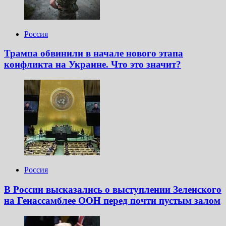
Россия
Трампа обвинили в начале нового этапа
конфликта на Украине. Что это значит?
Россия
В России высказались о выступлении Зеленского
на Генассамблее ООН перед почти пустым залом