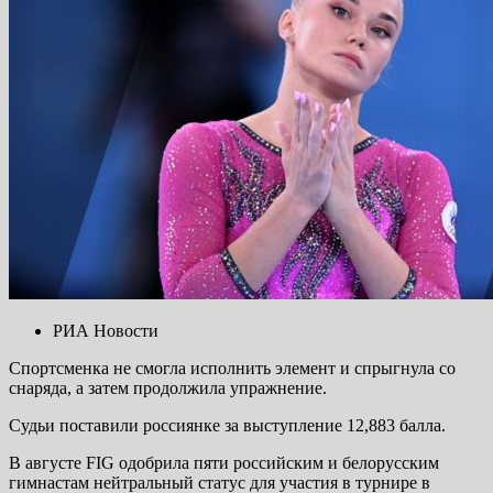
РИА Новости
Спортсменка не смогла исполнить элемент и спрыгнула со
снаряда, а затем продолжила упражнение.
Судьи поставили россиянке за выступление 12,883 балла.
В августе FIG одобрила пяти российским и белорусским
гимнастам нейтральный статус для участия в турнире в