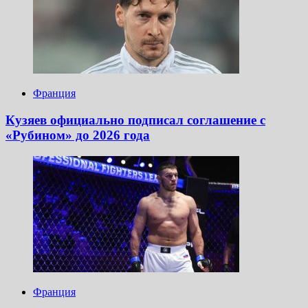
Франция
Кузяев официально подписал соглашение с
«Рубином» до 2026 года
Франция