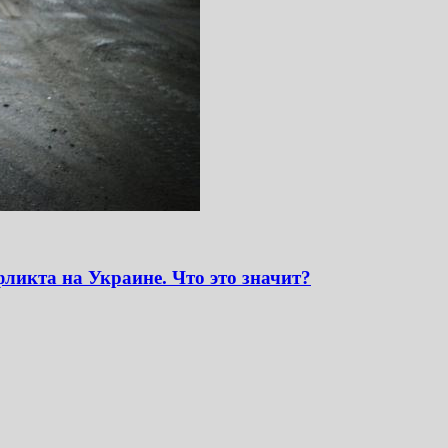
ликта на Украине. Что это значит?