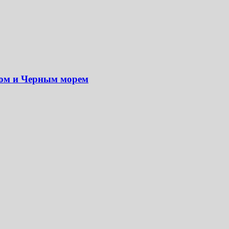
мом и Черным морем