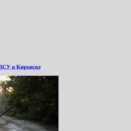
ВСУ в Кировске