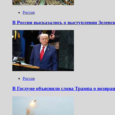
Россия
В России высказались о выступлении Зеленс
Россия
В Госдуме объяснили слова Трампа о возвра