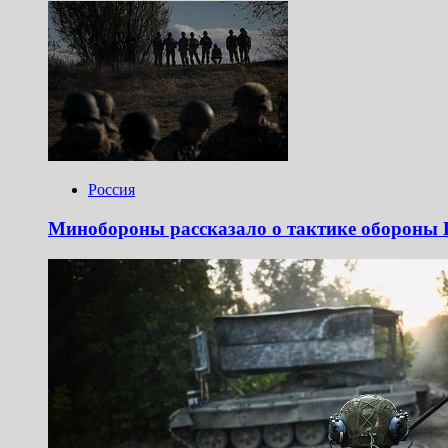
Россия
Минобороны рассказало о тактике обороны 