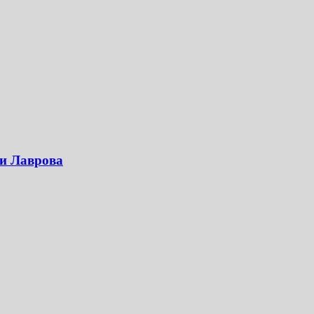
 и Лаврова