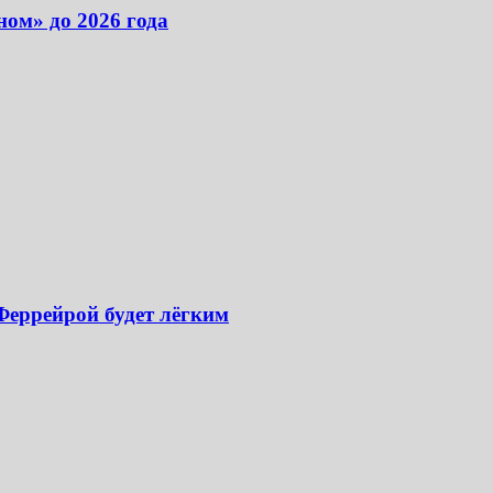
ом» до 2026 года
 Феррейрой будет лёгким