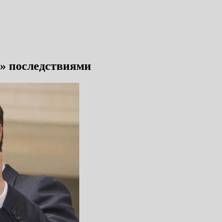
и» последствиями