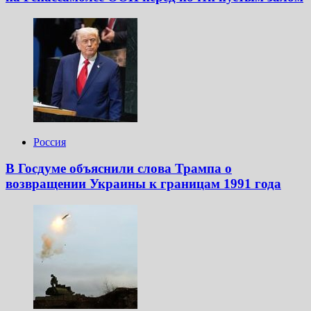
Россия
В Госдуме объяснили слова Трампа о
возвращении Украины к границам 1991 года