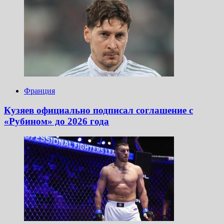
Франция
Кузяев официально подписал соглашение с
«Рубином» до 2026 года