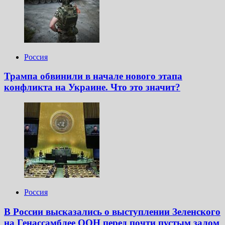
Россия
Трампа обвинили в начале нового этапа
конфликта на Украине. Что это значит?
Россия
В России высказались о выступлении Зеленского
на Генассамблее ООН перед почти пустым залом