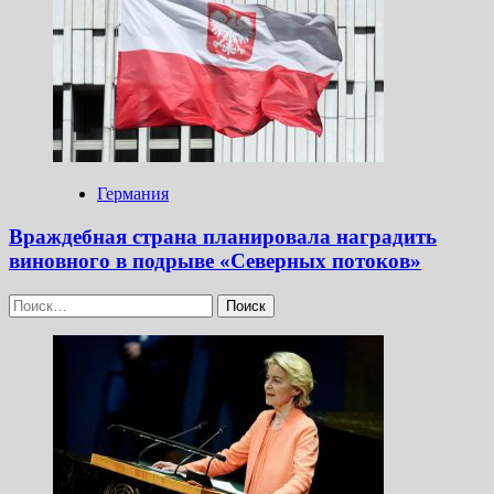
Германия
Враждебная страна планировала наградить
виновного в подрыве «Северных потоков»
Найти: