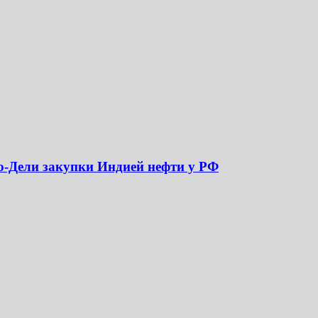
ю-Дели закупки Индией нефти у РФ