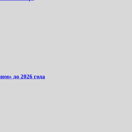
ом» до 2026 года