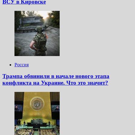
ВСУ в Кировске
Россия
Трампа обвинили в начале нового этапа
конфликта на Украине. Что это значит?