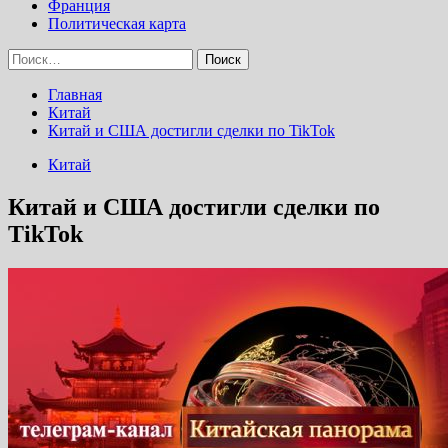
Франция
Политическая карта
Найти:
Главная
Китай
Китай и США достигли сделки по TikTok
Китай
Китай и США достигли сделки по
TikTok