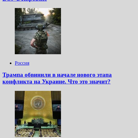
Россия
Трампа обвинили в начале нового этапа
конфликта на Украине. Что это значит?