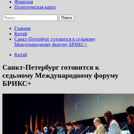
Франция
Политическая карта
Найти:
Главная
Китай
Санкт-Петербург готовится к седьмому
Международному форуму БРИКС+
Китай
Санкт-Петербург готовится к
седьмому Международному форуму
БРИКС+