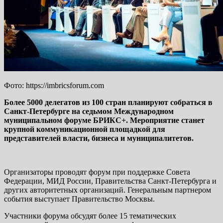
Фото: https://imbricsforum.com
Более 5000 делегатов из 100 стран планируют собраться в
Санкт-Петербурге на седьмом Международном
муниципальном форуме БРИКС+. Мероприятие станет
крупной коммуникационной площадкой для
представителей власти, бизнеса и муниципалитетов.
Организаторы проводят форум при поддержке Совета
Федерации, МИД России, Правительства Санкт-Петербурга и
других авторитетных организаций. Генеральным партнером
события выступает Правительство Москвы.
Участники форума обсудят более 15 тематических