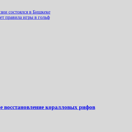
ии состоялся в Бишкеке
ет правила игры в гольф
е восстановление коралловых рифов