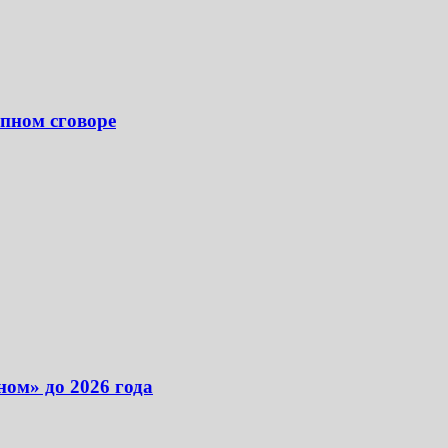
пном сговоре
ом» до 2026 года