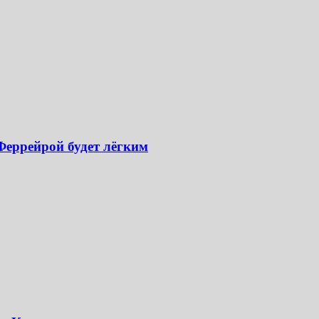
 Феррейрой будет лёгким