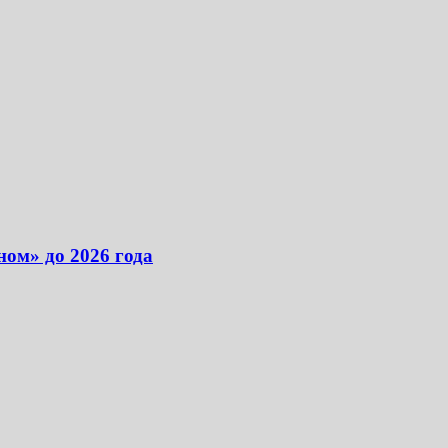
ом» до 2026 года