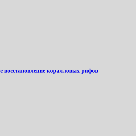
е восстановление коралловых рифов