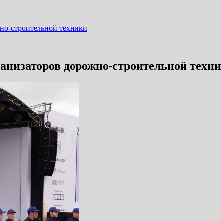
жно-строительной техники
анизаторов дорожно-строительной техн