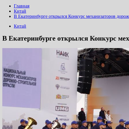
Главная
Китай
В Екатеринбурге открылся Конкурс механизаторов доро
Китай
В Екатеринбурге открылся Конкурс мех